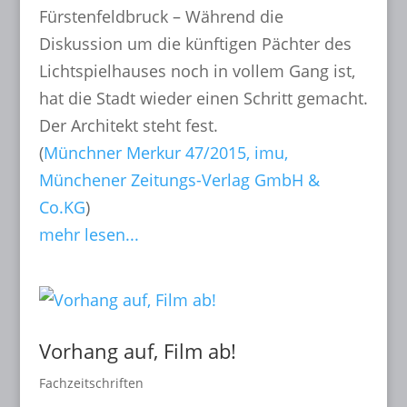
Fürstenfeldbruck – Während die
Diskussion um die künftigen Pächter des
Lichtspielhauses noch in vollem Gang ist,
hat die Stadt wieder einen Schritt gemacht.
Der Architekt steht fest.
(
Münchner Merkur 47/2015, imu,
Münchener Zeitungs-Verlag GmbH &
Co.KG
)
mehr lesen...
Vorhang auf, Film ab!
Fachzeitschriften