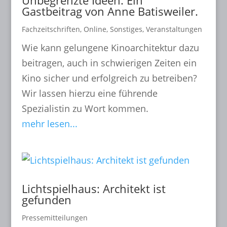
Unbegrenzte Ideen. Ein
Gastbeitrag von Anne Batisweiler.
Fachzeitschriften
,
Online
,
Sonstiges
,
Veranstaltungen
Wie kann gelungene Kinoarchitektur dazu
beitragen, auch in schwierigen Zeiten ein
Kino sicher und erfolgreich zu betreiben?
Wir lassen hierzu eine führende
Spezialistin zu Wort kommen.
mehr lesen...
Lichtspielhaus: Architekt ist
gefunden
Pressemitteilungen