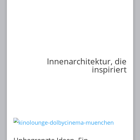
Aktuelles
Innenarchitektur, die
inspiriert