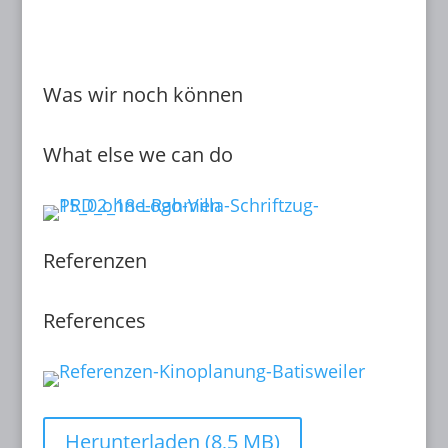
Was wir noch können
What else we can do
Referenzen
References
Herunterladen (8,5 MB)