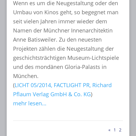
Wenn es um die Neugestaltung oder den
Umbau von Kinos geht, so begegnet man
seit vielen Jahren immer wieder dem
Namen der Münchner Innenarchitektin
Anne Batisweiler. Zu den neuesten
Projekten zählen die Neugestaltung der
geschichtsträchtigen Museum-Lichtspiele
und des mondänen Gloria-Palasts in
München.
(
LICHT 05/2014, FACTLIGHT PR, Richard
Pflaum Verlag GmbH & Co. KG
)
mehr lesen...
«
1
2