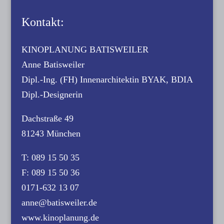
Kontakt:
KINOPLANUNG BATISWEILER
Anne Batisweiler
Dipl.-Ing. (FH) Innenarchitektin BYAK, BDIA
Dipl.-Designerin
Dachstraße 49
81243 München
T: 089 15 50 35
F: 089 15 50 36
0171-632 13 07
anne@batisweiler.de
www.kinoplanung.de