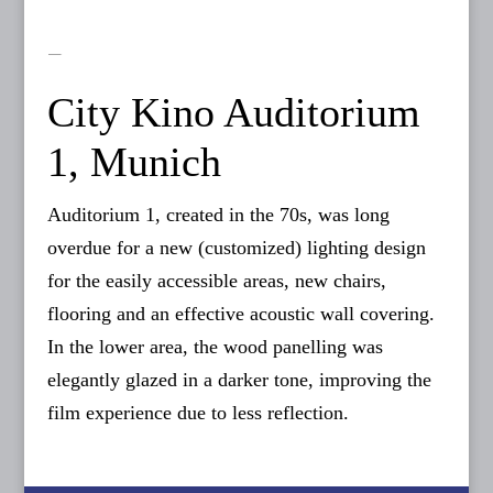
City Kino Auditorium
1, Munich
Auditorium 1, created in the 70s, was long
overdue for a new (customized) lighting design
for the easily accessible areas, new chairs,
flooring and an effective acoustic wall covering.
In the lower area, the wood panelling was
elegantly glazed in a darker tone, improving the
film experience due to less reflection.