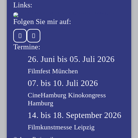
Links:
Folgen Sie mir auf:
Termine:
26. Juni bis 05. Juli 2026
Filmfest München
07. bis 10. Juli 2026
CineHamburg Kinokongress
Hamburg
14. bis 18. September 2026
Filmkunstmesse Leipzig