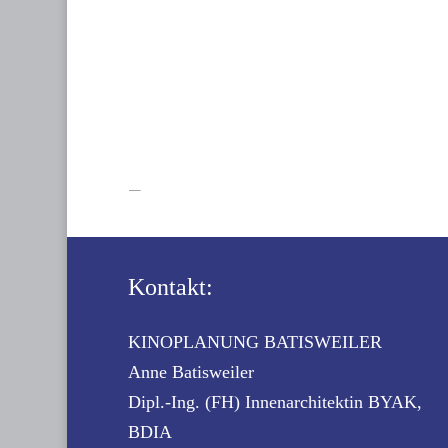
Kontakt:
KINOPLANUNG BATISWEILER
Anne Batisweiler
Dipl.-Ing. (FH) Innenarchitektin BYAK,
BDIA