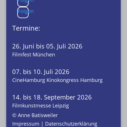
Folgen
Termine:
26. Juni bis 05. Juli 2026
Filmfest München
07. bis 10. Juli 2026
CineHamburg Kinokongress Hamburg
14. bis 18. September 2026
Filmkunstmesse Leipzig
© Anne Batisweiler
Impressum
|
Datenschutzerklärung