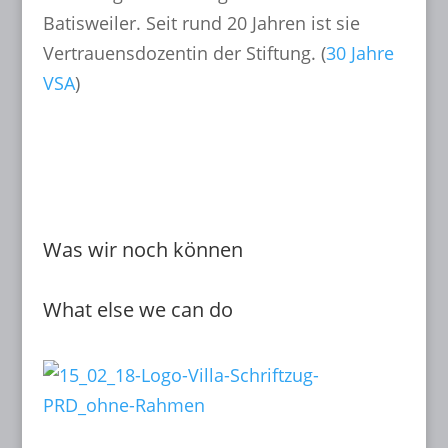
Batisweiler. Seit rund 20 Jahren ist sie
Vertrauensdozentin der Stiftung. (
30 Jahre
VSA
)
mehr lesen...
Was wir noch können
What else we can do