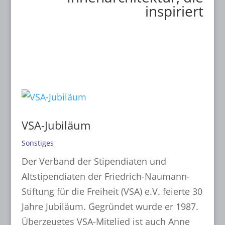
inspiriert
VSA-Jubiläum
Sonstiges
Der Verband der Stipendiaten und
Altstipendiaten der Friedrich-Naumann-
Stiftung für die Freiheit (VSA) e.V. feierte 30
Jahre Jubiläum. Gegründet wurde er 1987.
Überzeugtes VSA-Mitglied ist auch Anne