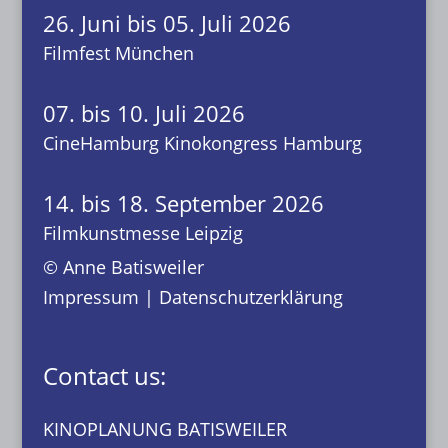
26. Juni bis 05. Juli 2026
Filmfest München
07. bis 10. Juli 2026
CineHamburg Kinokongress Hamburg
14. bis 18. September 2026
Filmkunstmesse Leipzig
© Anne Batisweiler
Impressum
|
Datenschutzerklärung
Contact us:
KINOPLANUNG BATISWEILER