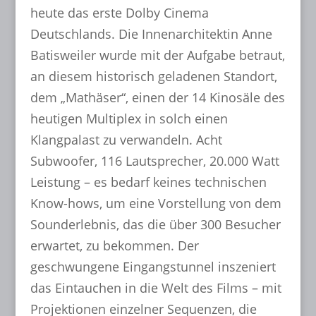
heute das erste Dolby Cinema
Deutschlands. Die Innenarchitektin Anne
Batisweiler wurde mit der Aufgabe betraut,
an diesem historisch geladenen Standort,
dem „Mathäser“, einen der 14 Kinosäle des
heutigen Multiplex in solch einen
Klangpalast zu verwandeln. Acht
Subwoofer, 116 Lautsprecher, 20.000 Watt
Leistung – es bedarf keines technischen
Know-hows, um eine Vorstellung von dem
Sounderlebnis, das die über 300 Besucher
erwartet, zu bekommen. Der
geschwungene Eingangstunnel inszeniert
das Eintauchen in die Welt des Films – mit
Projektionen einzelner Sequenzen, die