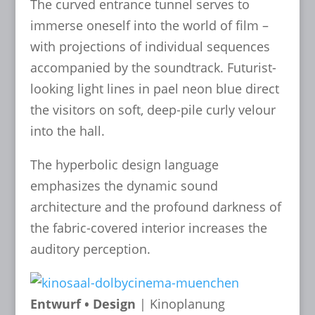
The curved entrance tunnel serves to
immerse oneself into the world of film –
with projections of individual sequences
accompanied by the soundtrack. Futurist-
looking light lines in pael neon blue direct
the visitors on soft, deep-pile curly velour
into the hall.
The hyperbolic design language
emphasizes the dynamic sound
architecture and the profound darkness of
the fabric-covered interior increases the
auditory perception.
Entwurf • Design
| Kinoplanung