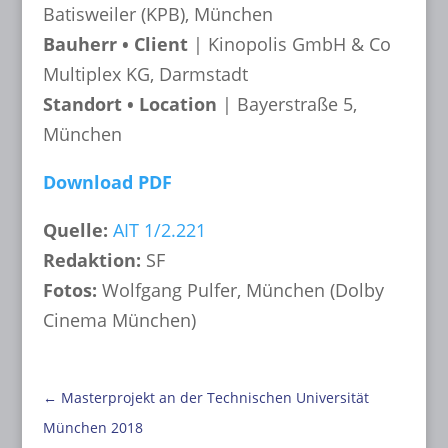
Batisweiler (KPB), München
Bauherr • Client
| Kinopolis GmbH & Co
Multiplex KG, Darmstadt
Standort • Location
| Bayerstraße 5,
München
Download PDF
Quelle:
AIT 1/2.221
Redaktion:
SF
Fotos:
Wolfgang Pulfer, München (Dolby
Cinema München)
←
Masterprojekt an der Technischen Universität
München 2018