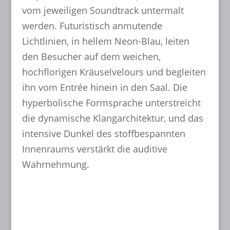
vom jeweiligen Soundtrack untermalt
werden. Futuristisch anmutende
Lichtlinien, in hellem Neon-Blau, leiten
den Besucher auf dem weichen,
hochflorigen Kräuselvelours und begleiten
ihn vom Entrée hinein in den Saal. Die
hyperbolische Formsprache unterstreicht
die dynamische Klangarchitektur, und das
intensive Dunkel des stoffbespannten
Innenraums verstärkt die auditive
Wahrnehmung.