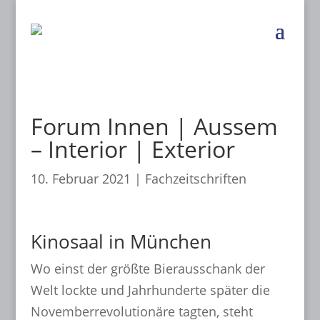
Forum Innen | Aussem
– Interior | Exterior
10. Februar 2021
|
Fachzeitschriften
Kinosaal in München
Wo einst der größte Bierausschank der
Welt lockte und Jahrhunderte später die
Novemberrevolutionäre tagten, steht