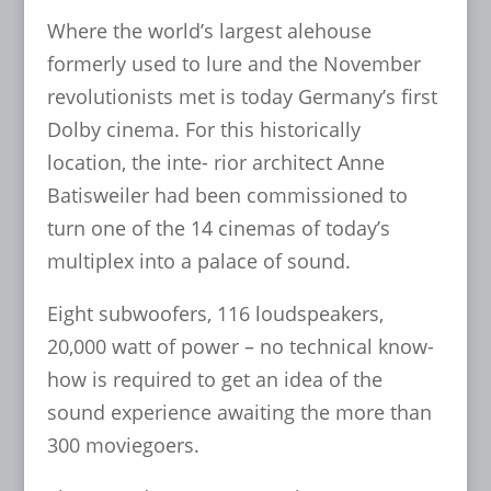
Where the world’s largest alehouse
formerly used to lure and the November
revolutionists met is today Germany’s first
Dolby cinema. For this historically
location, the inte- rior architect Anne
Batisweiler had been commissioned to
turn one of the 14 cinemas of today’s
multiplex into a palace of sound.
Eight subwoofers, 116 loudspeakers,
20,000 watt of power – no technical know-
how is required to get an idea of the
sound experience awaiting the more than
300 moviegoers.