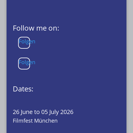
Follow me on:
Folgen
Folgen
Dates:
26 June to 05 July 2026
Filmfest München