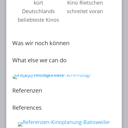
kürt
Kino Rietschen
Deutschlands
schreitet voran
beliebteste Kinos
Was wir noch können
What else we can do
Referenzen
References