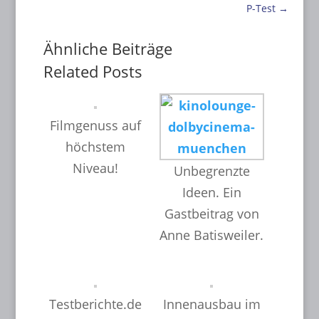
P-Test
→
Ähnliche Beiträge
Related Posts
Filmgenuss auf
höchstem
Niveau!
Unbegrenzte
Ideen. Ein
Gastbeitrag von
Anne Batisweiler.
Testberichte.de
Innenausbau im