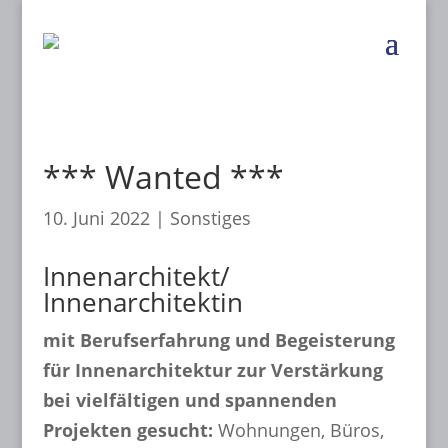
*** Wanted ***
10. Juni 2022
|
Sonstiges
Innenarchitekt/
Innenarchitektin
mit Berufserfahrung und Begeisterung
für Innenarchitektur zur Verstärkung
bei vielfältigen und spannenden
Projekten gesucht:
Wohnungen, Büros,