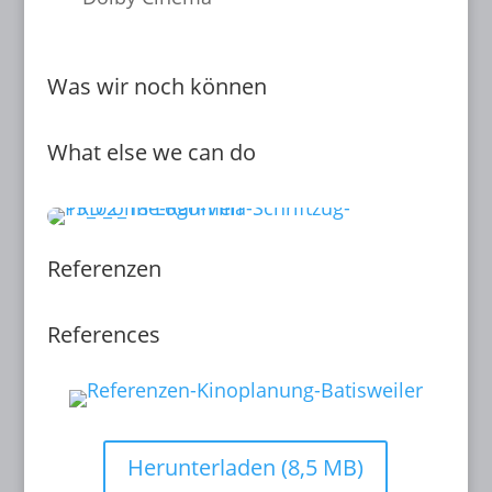
Was wir noch können
What else we can do
Referenzen
References
Herunterladen (8,5 MB)