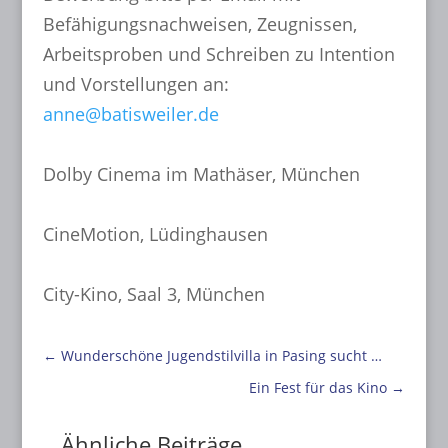
Befähigungsnachweisen, Zeugnissen,
Arbeitsproben und Schreiben zu Intention
und Vorstellungen an:
anne@batisweiler.de
Dolby Cinema im Mathäser, München
CineMotion, Lüdinghausen
City-Kino, Saal 3, München
←
Wunderschöne Jugendstilvilla in Pasing sucht …
Ein Fest für das Kino
→
Ähnliche Beiträge