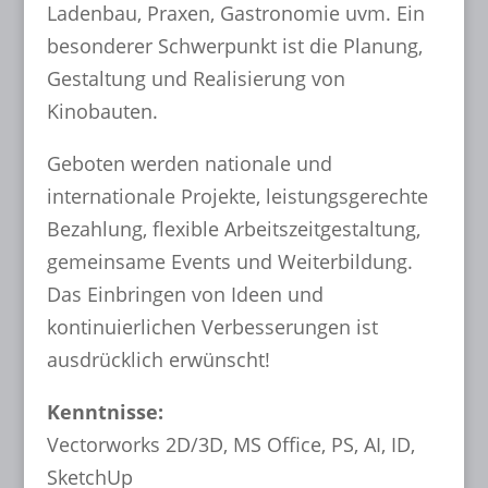
Ladenbau, Praxen, Gastronomie uvm. Ein
besonderer Schwerpunkt ist die Planung,
Gestaltung und Realisierung von
Kinobauten.
Geboten werden nationale und
internationale Projekte, leistungsgerechte
Bezahlung, flexible Arbeitszeitgestaltung,
gemeinsame Events und Weiterbildung.
Das Einbringen von Ideen und
kontinuierlichen Verbesserungen ist
ausdrücklich erwünscht!
Kenntnisse:
Vectorworks 2D/3D, MS Office, PS, AI, ID,
SketchUp