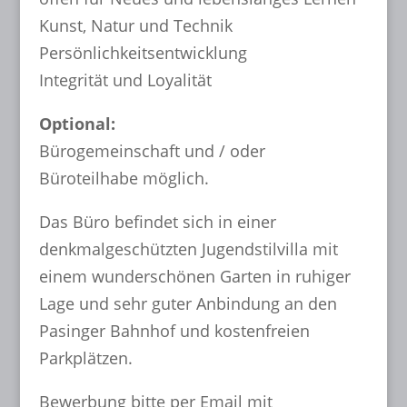
Kunst, Natur und Technik
Persönlichkeitsentwicklung
Integrität und Loyalität
Optional:
Bürogemeinschaft und / oder
Büroteilhabe möglich.
Das Büro befindet sich in einer
denkmalgeschützten Jugendstilvilla mit
einem wunderschönen Garten in ruhiger
Lage und sehr guter Anbindung an den
Pasinger Bahnhof und kostenfreien
Parkplätzen.
Bewerbung bitte per Email mit