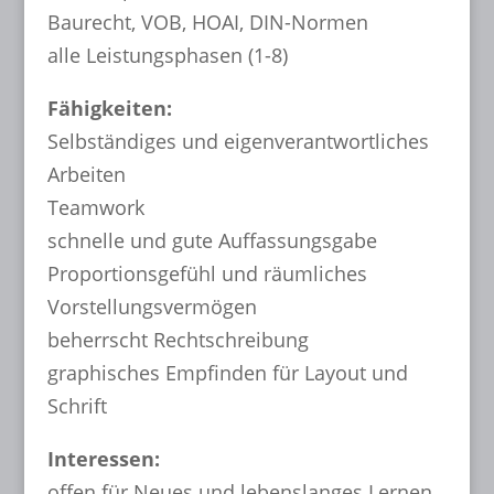
Baurecht, VOB, HOAI, DIN-Normen
alle Leistungsphasen (1-8)
Fähigkeiten:
Selbständiges und eigenverantwortliches
Arbeiten
Teamwork
schnelle und gute Auffassungsgabe
Proportionsgefühl und räumliches
Vorstellungsvermögen
beherrscht Rechtschreibung
graphisches Empfinden für Layout und
Schrift
Interessen:
offen für Neues und lebenslanges Lernen