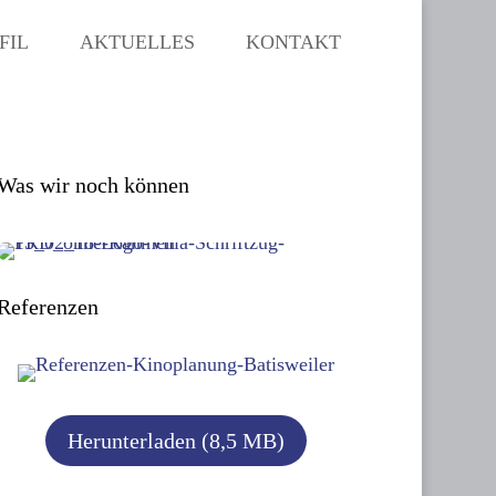
FIL
AKTUELLES
KONTAKT
Was wir noch können
Referenzen
Herunterladen (8,5 MB)