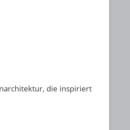
narchitektur, die inspiriert