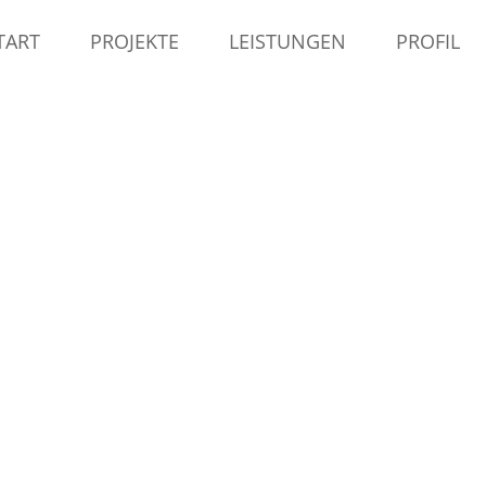
TART
PROJEKTE
LEISTUNGEN
PROFIL