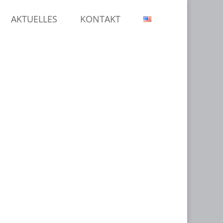
AKTUELLES
KONTAKT