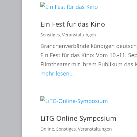
Ein Fest für das Kino
Sonstiges
,
Veranstaltungen
Branchenverbände kündigen deutsch
Ein Fest für das Kino: Vom 10.-11. S
Filmtheater mit ihrem Publikum das 
mehr lesen...
LiTG-Online-Symposium
Online
,
Sonstiges
,
Veranstaltungen