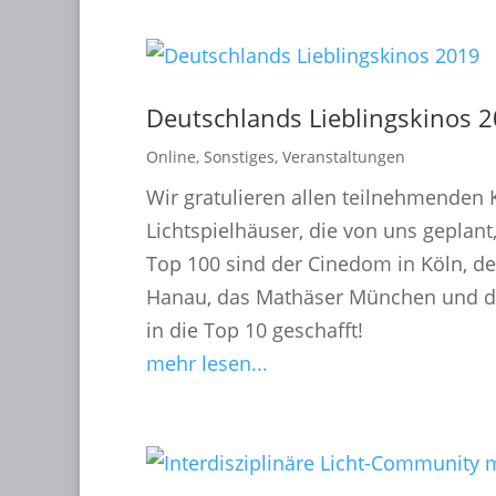
Deutschlands Lieblingskinos 
Online
,
Sonstiges
,
Veranstaltungen
Wir gratulieren allen teilnehmenden Ki
Lichtspielhäuser, die von uns geplan
Top 100 sind der Cinedom in Köln, de
Hanau, das Mathäser München und da
in die Top 10 geschafft!
mehr lesen...