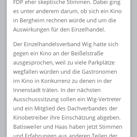
FDP eher skeptische Stimmen. Dabei ging
es unter anderem darum, ob sich ein Kino
in Bergheim rechnen würde und um die
Auswirkungen für den Einzelhandel.
Der Einzelhandelsverband Wig hatte sich
gegen ein Kino an der Beißelstraße
ausgesprochen, weil zu viele Parkplätze
wegfallen würden und die Gastronomen
im Kino in Konkurrenz zu denen in der
Innenstadt träten. In der nächsten
Ausschusssitzung sollen ein Wig-Vertreter
und ein Mitglied des Dachverbandes der
Kinobetreiber ihre Einschätzung abgeben.
Batisweiler und Haas haben jetzt Stimmen
und Erfahrungen aus anderen Teilen der