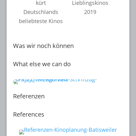
kürt
Lieblingskinos
Deutschlands
2019
beliebteste Kinos
Was wir noch können
What else we can do
Referenzen
References