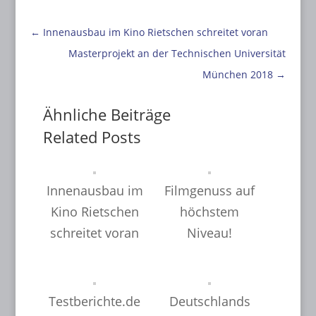
←
Innenausbau im Kino Rietschen schreitet voran
Masterprojekt an der Technischen Universität
München 2018
→
Ähnliche Beiträge
Related Posts
Innenausbau im
Filmgenuss auf
Kino Rietschen
höchstem
schreitet voran
Niveau!
Testberichte.de
Deutschlands