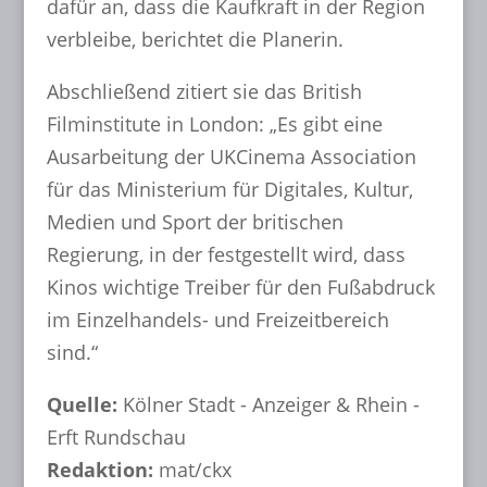
dafür an, dass die Kaufkraft in der Region
verbleibe, berichtet die Planerin.
Abschließend zitiert sie das British
Filminstitute in London: „Es gibt eine
Ausarbeitung der UKCinema Association
für das Ministerium für Digitales, Kultur,
Medien und Sport der britischen
Regierung, in der festgestellt wird, dass
Kinos wichtige Treiber für den Fußabdruck
im Einzelhandels- und Freizeitbereich
sind.“
Quelle:
Kölner Stadt - Anzeiger & Rhein -
Erft Rundschau
Redaktion:
mat/ckx