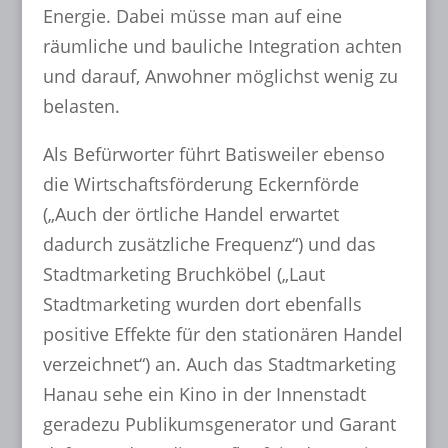
Energie. Dabei müsse man auf eine
räumliche und bauliche Integration achten
und darauf, Anwohner möglichst wenig zu
belasten.
Als Befürworter führt Batisweiler ebenso
die Wirtschaftsförderung Eckernförde
(„Auch der örtliche Handel erwartet
dadurch zusätzliche Frequenz“) und das
Stadtmarketing Bruchköbel („Laut
Stadtmarketing wurden dort ebenfalls
positive Effekte für den stationären Handel
verzeichnet“) an. Auch das Stadtmarketing
Hanau sehe ein Kino in der Innenstadt
geradezu Publikumsgenerator und Garant