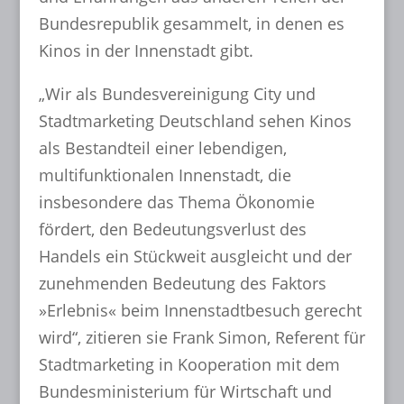
Bundesrepublik gesammelt, in denen es
Kinos in der Innenstadt gibt.
„Wir als Bundesvereinigung City und
Stadtmarketing Deutschland sehen Kinos
als Bestandteil einer lebendigen,
multifunktionalen Innenstadt, die
insbesondere das Thema Ökonomie
fördert, den Bedeutungsverlust des
Handels ein Stückweit ausgleicht und der
zunehmenden Bedeutung des Faktors
»Erlebnis« beim Innenstadtbesuch gerecht
wird“, zitieren sie Frank Simon, Referent für
Stadtmarketing in Kooperation mit dem
Bundesministerium für Wirtschaft und