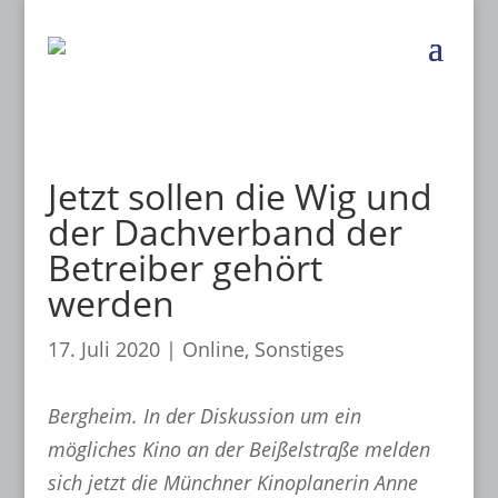
Jetzt sollen die Wig und
der Dachverband der
Betreiber gehört
werden
17. Juli 2020
|
Online
,
Sonstiges
Bergheim. In der Diskussion um ein
mögliches Kino an der Beißelstraße melden
sich jetzt die Münchner Kinoplanerin Anne