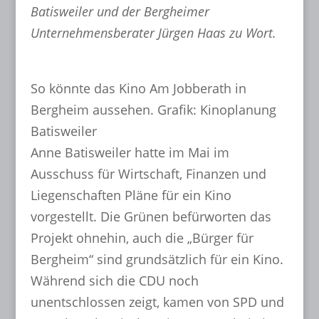
Batisweiler und der Bergheimer
Unternehmensberater Jürgen Haas zu Wort.
So könnte das Kino Am Jobberath in
Bergheim aussehen. Grafik: Kinoplanung
Batisweiler
Anne Batisweiler hatte im Mai im
Ausschuss für Wirtschaft, Finanzen und
Liegenschaften Pläne für ein Kino
vorgestellt. Die Grünen befürworten das
Projekt ohnehin, auch die „Bürger für
Bergheim“ sind grundsätzlich für ein Kino.
Während sich die CDU noch
unentschlossen zeigt, kamen von SPD und