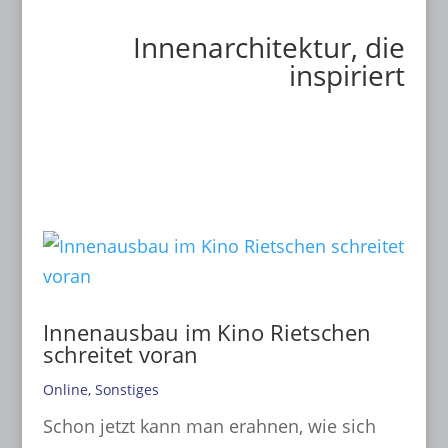
Aktuelles
Innenarchitektur, die
inspiriert
Innenausbau im Kino Rietschen
schreitet voran
Online
,
Sonstiges
Schon jetzt kann man erahnen, wie sich