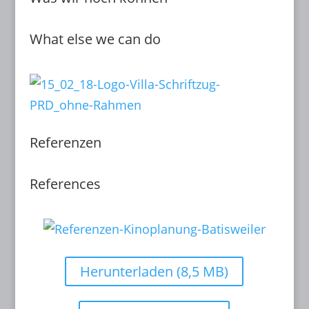
What else we can do
Referenzen
References
Herunterladen (8,5 MB)