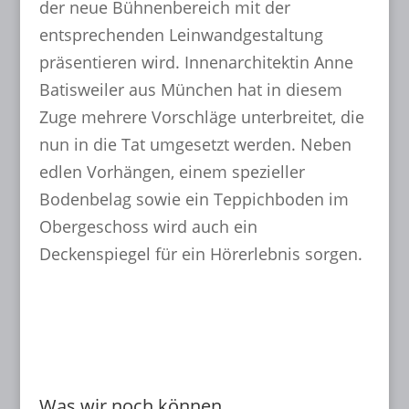
der neue Bühnenbereich mit der
entsprechenden Leinwandgestaltung
präsentieren wird. Innenarchitektin Anne
Batisweiler aus München hat in diesem
Zuge mehrere Vorschläge unterbreitet, die
nun in die Tat umgesetzt werden. Neben
edlen Vorhängen, einem spezieller
Bodenbelag sowie ein Teppichboden im
Obergeschoss wird auch ein
Deckenspiegel für ein Hörerlebnis sorgen.
mehr lesen...
Was wir noch können