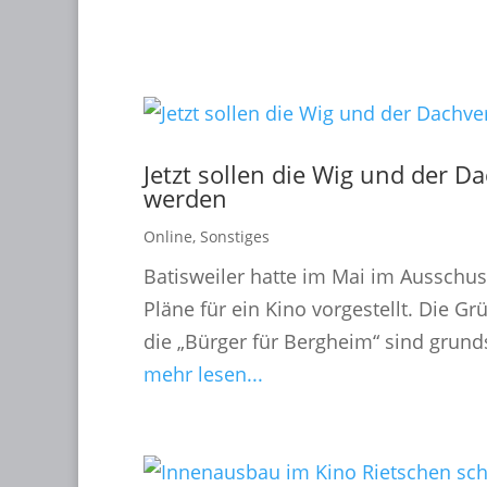
Jetzt sollen die Wig und der D
werden
Online
,
Sonstiges
Batisweiler hatte im Mai im Ausschuss
Pläne für ein Kino vorgestellt. Die 
die „Bürger für Bergheim“ sind grunds
mehr lesen...