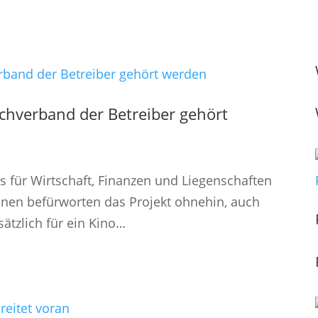
achverband der Betreiber gehört
 für Wirtschaft, Finanzen und Liegenschaften
Grünen befürworten das Projekt ohnehin, auch
ätzlich für ein Kino…