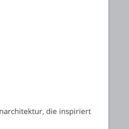
narchitektur, die inspiriert