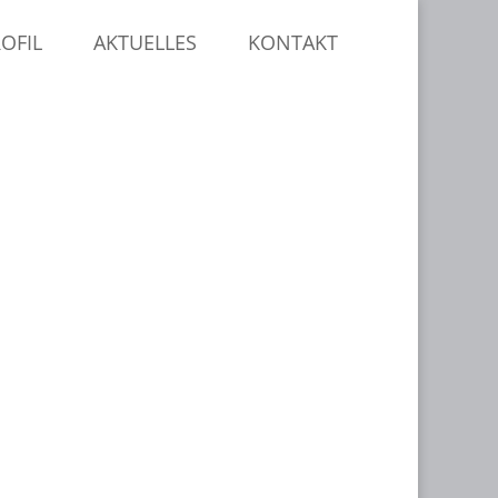
OFIL
AKTUELLES
KONTAKT