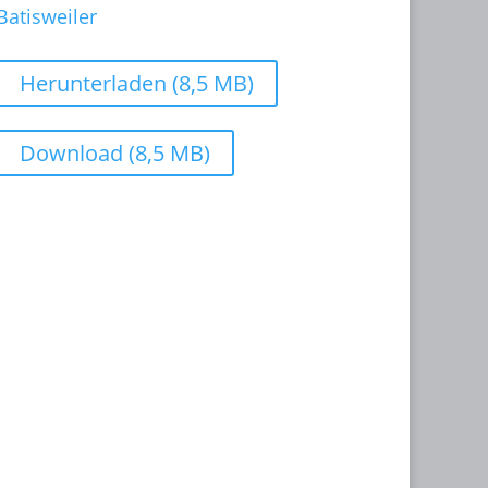
Herunterladen (8,5 MB)
Download (8,5 MB)