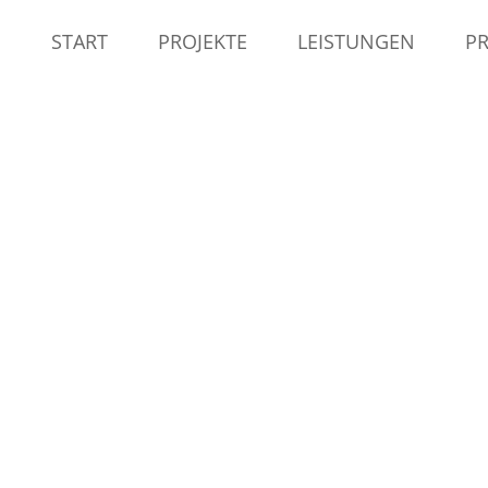
START
PROJEKTE
LEISTUNGEN
PR