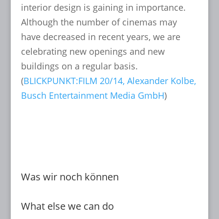
interior design is gaining in importance.
Although the number of cinemas may
have decreased in recent years, we are
celebrating new openings and new
buildings on a regular basis.
(
BLICKPUNKT:FILM 20/14, Alexander Kolbe,
Busch Entertainment Media GmbH
)
read more...
Was wir noch können
What else we can do