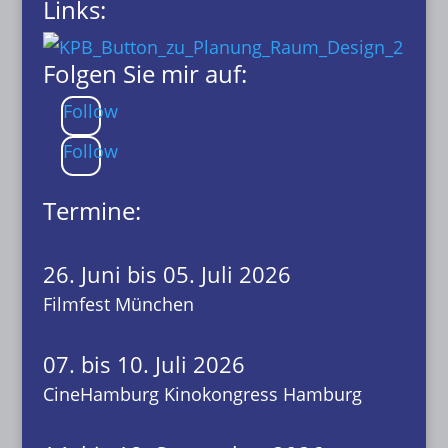
Links:
Folgen Sie mir auf:
Follow
Follow
Termine:
26. Juni bis 05. Juli 2026
Filmfest München
07. bis 10. Juli 2026
CineHamburg Kinokongress Hamburg