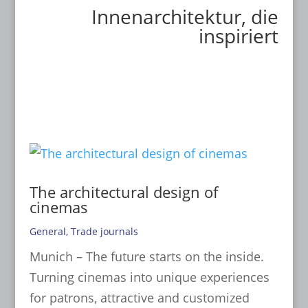
Innenarchitektur, die
inspiriert
The architectural design of
cinemas
General
,
Trade journals
Munich – The future starts on the inside.
Turning cinemas into unique experiences
for patrons, attractive and customized