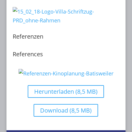
Referenzen
References
Herunterladen (8,5 MB)
Download (8,5 MB)