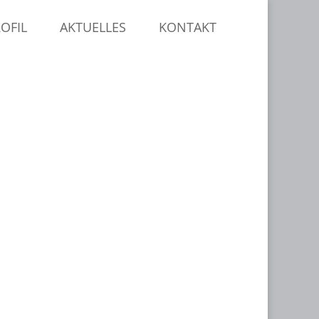
OFIL
AKTUELLES
KONTAKT