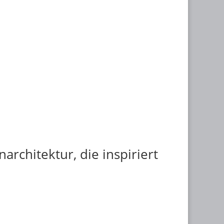
narchitektur, die inspiriert