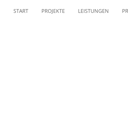
START
PROJEKTE
LEISTUNGEN
PR