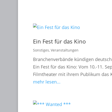
Ein Fest für das Kino
Sonstiges
,
Veranstaltungen
Branchenverbände kündigen deutsch
Ein Fest für das Kino: Vom 10.-11. S
Filmtheater mit ihrem Publikum das 
mehr lesen...