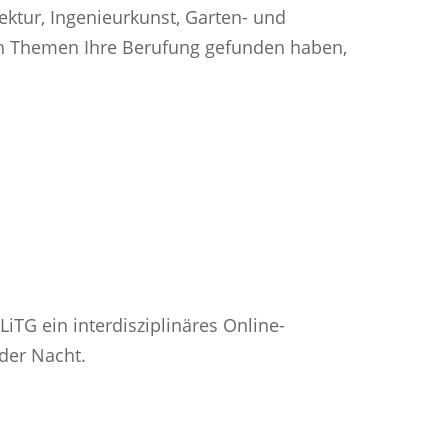
ektur, Ingenieurkunst, Garten- und
en Themen Ihre Berufung gefunden haben,
LiTG ein interdisziplinäres Online-
der Nacht.