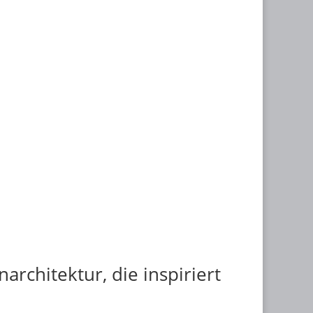
narchitektur, die inspiriert