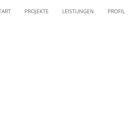
TART
PROJEKTE
LEISTUNGEN
PROFIL