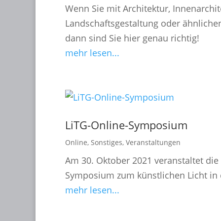
Wenn Sie mit Architektur, Innenarchit
Landschaftsgestaltung oder ähnlich
dann sind Sie hier genau richtig!
mehr lesen...
LiTG-Online-Symposium
Online
,
Sonstiges
,
Veranstaltungen
Am 30. Oktober 2021 veranstaltet die 
Symposium zum künstlichen Licht in 
mehr lesen...