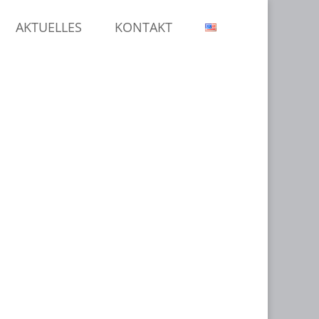
AKTUELLES
KONTAKT