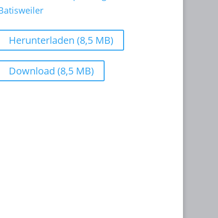
Herunterladen (8,5 MB)
Download (8,5 MB)