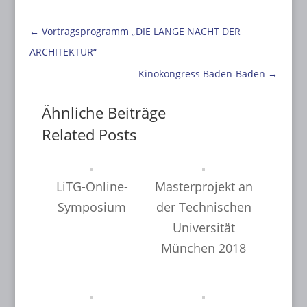
←
Vortragsprogramm „DIE LANGE NACHT DER
ARCHITEKTUR“
Kinokongress Baden-Baden
→
Ähnliche Beiträge
Related Posts
LiTG-Online-
Masterprojekt an
Symposium
der Technischen
Universität
München 2018