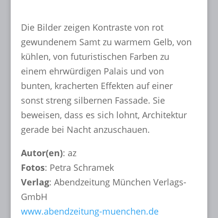
Die Bilder zeigen Kontraste von rot
gewundenem Samt zu warmem Gelb, von
kühlen, von futuristischen Farben zu
einem ehrwürdigen Palais und von
bunten, kracherten Effekten auf einer
sonst streng silbernen Fassade. Sie
beweisen, dass es sich lohnt, Architektur
gerade bei Nacht anzuschauen.
Autor(en)
: az
Fotos
: Petra Schramek
Verlag
: Abendzeitung München Verlags-
GmbH
www.abendzeitung-muenchen.de