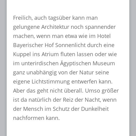
Freilich, auch tagsüber kann man
gelungene Architektur noch spannender
machen, wenn man etwa wie im Hotel
Bayerischer Hof Sonnenlicht durch eine
Kuppel ins Atrium fluten lassen oder wie
im unterirdischen Ägyptischen Museum
ganz unabhängig von der Natur seine
eigene Lichtstimmung entwerfen kann.
Aber das geht nicht überall. Umso größer
ist da natürlich der Reiz der Nacht, wenn
der Mensch im Schutz der Dunkelheit
nachformen kann.