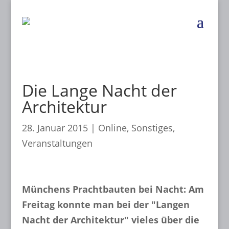
Die Lange Nacht der
Architektur
28. Januar 2015
|
Online
,
Sonstiges
,
Veranstaltungen
Münchens Prachtbauten bei Nacht: Am
Freitag konnte man bei der "Langen
Nacht der Architektur" vieles über die