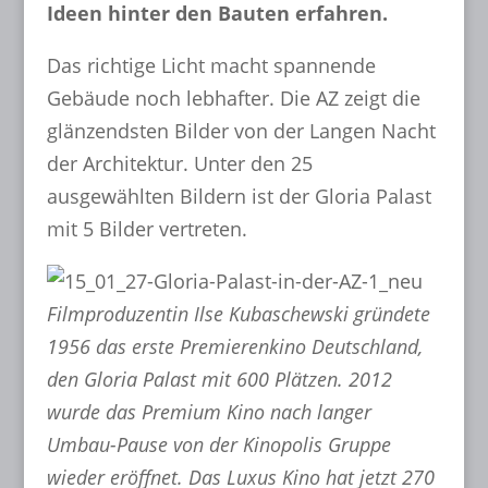
Ideen hinter den Bauten erfahren.
Das richtige Licht macht spannende
Gebäude noch lebhafter. Die AZ zeigt die
glänzendsten Bilder von der Langen Nacht
der Architektur. Unter den 25
ausgewählten Bildern ist der Gloria Palast
mit 5 Bilder vertreten.
Filmproduzentin Ilse Kubaschewski gründete
1956 das erste Premierenkino Deutschland,
den Gloria Palast mit 600 Plätzen. 2012
wurde das Premium Kino nach langer
Umbau-Pause von der Kinopolis Gruppe
wieder eröffnet. Das Luxus Kino hat jetzt 270