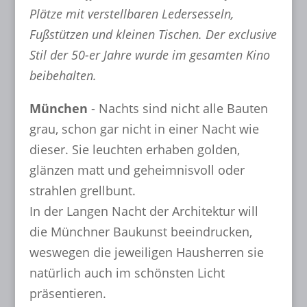
Plätze mit verstellbaren Ledersesseln,
Fußstützen und kleinen Tischen. Der exclusive
Stil der 50-er Jahre wurde im gesamten Kino
beibehalten.
München
- Nachts sind nicht alle Bauten
grau, schon gar nicht in einer Nacht wie
dieser. Sie leuchten erhaben golden,
glänzen matt und geheimnisvoll oder
strahlen grellbunt.
In der Langen Nacht der Architektur will
die Münchner Baukunst beeindrucken,
weswegen die jeweiligen Hausherren sie
natürlich auch im schönsten Licht
präsentieren.