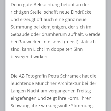
Denn gute Beleuchtung betont an der
richtigen Stelle, schafft neue Eindrücke
und erzeugt oft auch eine ganz neue
Stimmung bei demjenigen, der sich im
Gebäude oder drumherum aufhält. Gerade
bei Bauwerken, die sonst (meist) statisch
sind, kann Licht im doppelten Sinn
bewegend wirken.
Die AZ-Fotografin Petra Schramek hat die
leuchtende Münchner Architektur bei der
Langen Nacht am vergangenen Freitag
eingefangen und zeigt ihre Form, ihren
Schwung, ihre wirkungsvolle Stimmung.