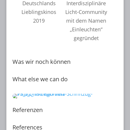
Deutschlands
Interdisziplinäre
Lieblingskinos
Licht-Community
2019
mit dem Namen
„Einleuchten“
gegründet
Was wir noch können
What else we can do
Referenzen
References