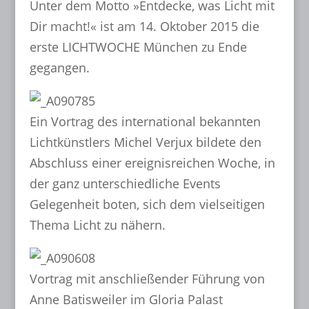
Unter dem Motto »Entdecke, was Licht mit
Dir macht!« ist am 14. Oktober 2015 die
erste LICHTWOCHE München zu Ende
gegangen.
Ein Vortrag des international bekannten
Lichtkünstlers Michel Verjux bildete den
Abschluss einer ereignisreichen Woche, in
der ganz unterschiedliche Events
Gelegenheit boten, sich dem vielseitigen
Thema Licht zu nähern.
Vortrag mit anschließender Führung von
Anne Batisweiler im Gloria Palast