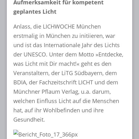
Aufmerksamkeit für kompetent
geplantes Licht
Anlass, die LICHWOCHE München
erstmalig in München zu initiieren, war
und ist das Internationale Jahr des Lichts
der UNESCO. Unter dem Motto »Entdecke,
was Licht mit Dir macht!« geht es den
Veranstaltern, der LiTG Südbayern, dem
BDIA, der Fachzeitschrift LICHT und dem
Münchner Pflaum Verlag, u.a. darum,
welchen Einfluss Licht auf die Menschen
hat, auf ihr Wohlbefinden und ihre
Gesundheit.