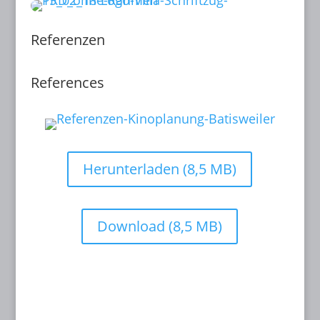
Referenzen
References
Herunterladen (8,5 MB)
Download (8,5 MB)