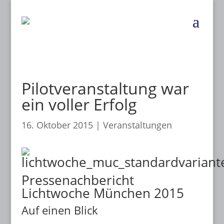
Pilotveranstaltung war
ein voller Erfolg
16. Oktober 2015
|
Veranstaltungen
Pressenachbericht
Lichtwoche München 2015
Auf einen Blick