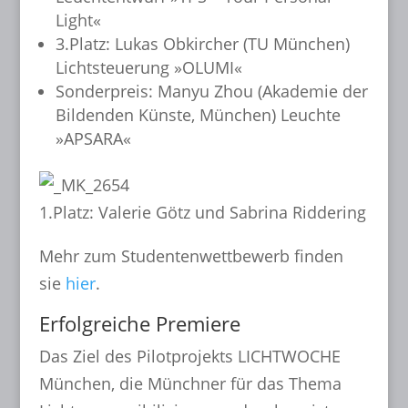
Light«
3.Platz: Lukas Obkircher (TU München)
Lichtsteuerung »OLUMI«
Sonderpreis: Manyu Zhou (Akademie der
Bildenden Künste, München) Leuchte
»APSARA«
1.Platz: Valerie Götz und Sabrina Riddering
Mehr zum Studentenwettbewerb finden
sie
hier
.
Erfolgreiche Premiere
Das Ziel des Pilotprojekts LICHTWOCHE
München, die Münchner für das Thema