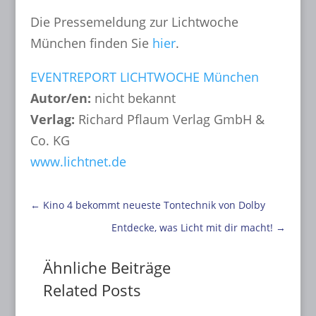
Die Pressemeldung zur Lichtwoche
München finden Sie
hier
.
EVENTREPORT LICHTWOCHE München
Autor/en:
nicht bekannt
Verlag:
Richard Pflaum Verlag GmbH &
Co. KG
www.lichtnet.de
←
Kino 4 bekommt neueste Tontechnik von Dolby
Entdecke, was Licht mit dir macht!
→
Ähnliche Beiträge
Related Posts