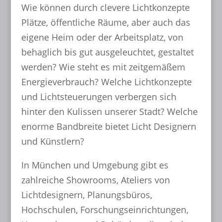
Wie können durch clevere Lichtkonzepte
Plätze, öffentliche Räume, aber auch das
eigene Heim oder der Arbeitsplatz, von
behaglich bis gut ausgeleuchtet, gestaltet
werden? Wie steht es mit zeitgemäßem
Energieverbrauch? Welche Lichtkonzepte
und Lichtsteuerungen verbergen sich
hinter den Kulissen unserer Stadt? Welche
enorme Bandbreite bietet Licht Designern
und Künstlern?
In München und Umgebung gibt es
zahlreiche Showrooms, Ateliers von
Lichtdesignern, Planungsbüros,
Hochschulen, Forschungseinrichtungen,