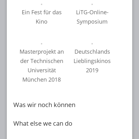
Ein Fest für das
LiTG-Online-
Kino
Symposium
Masterprojekt an
Deutschlands
der Technischen
Lieblingskinos
Universität
2019
München 2018
Was wir noch können
What else we can do