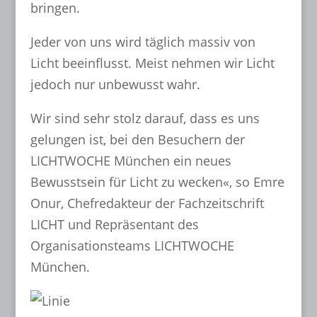
bringen.
Jeder von uns wird täglich massiv von
Licht beeinflusst. Meist nehmen wir Licht
jedoch nur unbewusst wahr.
Wir sind sehr stolz darauf, dass es uns
gelungen ist, bei den Besuchern der
LICHTWOCHE München ein neues
Bewusstsein für Licht zu wecken«, so Emre
Onur, Chefredakteur der Fachzeitschrift
LICHT und Repräsentant des
Organisationsteams LICHTWOCHE
München.