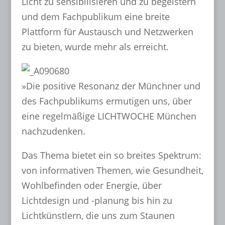
Licht zu sensibilisieren und zu begeistern
und dem Fachpublikum eine breite
Plattform für Austausch und Netzwerken
zu bieten, wurde mehr als erreicht.
»Die positive Resonanz der Münchner und
des Fachpublikums ermutigen uns, über
eine regelmäßige LICHTWOCHE München
nachzudenken.
Das Thema bietet ein so breites Spektrum:
von informativen Themen, wie Gesundheit,
Wohlbefinden oder Energie, über
Lichtdesign und -planung bis hin zu
Lichtkünstlern, die uns zum Staunen