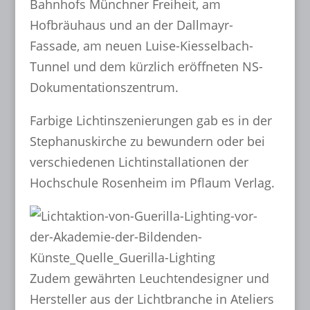
Bahnhofs Münchner Freiheit, am
Hofbräuhaus und an der Dallmayr-
Fassade, am neuen Luise-Kiesselbach-
Tunnel und dem kürzlich eröffneten NS-
Dokumentationszentrum.
Farbige Lichtinszenierungen gab es in der
Stephanuskirche zu bewundern oder bei
verschiedenen Lichtinstallationen der
Hochschule Rosenheim im Pflaum Verlag.
Zudem gewährten Leuchtendesigner und
Hersteller aus der Lichtbranche in Ateliers