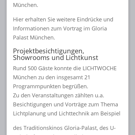
München.
Hier erhalten Sie weitere Eindrücke und
Informationen zum Vortrag im Gloria
Palast München.
Projektbesichtigungen,
Showrooms und Lichtkunst
Rund 500 Gäste konnte die LICHTWOCHE
München zu den insgesamt 21
Programmpunkten begrüßen.
Zu den Veranstaltungen zählten u.a.
Besichtigungen und Vorträge zum Thema
Lichtplanung und Lichttechnik am Beispiel
des Traditionskinos Gloria-Palast, des U-