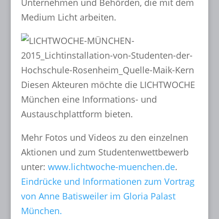
Unternehmen und Behörden, die mit dem
Medium Licht arbeiten.
Diesen Akteuren möchte die LICHTWOCHE
München eine Informations- und
Austauschplattform bieten.
Mehr Fotos und Videos zu den einzelnen
Aktionen und zum Studentenwettbewerb
unter:
www.lichtwoche-muenchen.de
.
Eindrücke und Informationen zum Vortrag
von Anne Batisweiler im Gloria Palast
München.