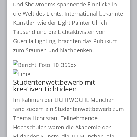
und Showrooms spannende Einblicke in
die Welt des Lichts. International bekannte
Künstler, wie der Light Painter Ulrich
Tausend und die Lichtaktivisten von
Guerilla Lighting, brachten das Publikum
zum Staunen und Nachdenken.
Studentenwettbewerb mit
kreativen Lichtideen
Im Rahmen der LICHTWOCHE München
fand zudem ein Studentenwettbewerb zum
Thema Licht statt. Teilnehmende
Hochschulen waren die Akademie der
Bildenden Künste, die TU München, die