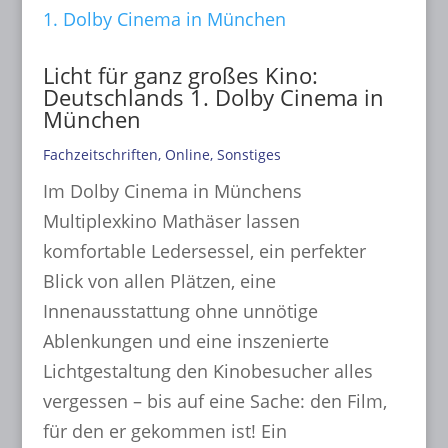
Licht für ganz großes Kino:
Deutschlands 1. Dolby Cinema in
München
Fachzeitschriften
,
Online
,
Sonstiges
Im Dolby Cinema in Münchens
Multiplexkino Mathäser lassen
komfortable Ledersessel, ein perfekter
Blick von allen Plätzen, eine
Innenausstattung ohne unnötige
Ablenkungen und eine inszenierte
Lichtgestaltung den Kinobesucher alles
vergessen – bis auf eine Sache: den Film,
für den er gekommen ist! Ein