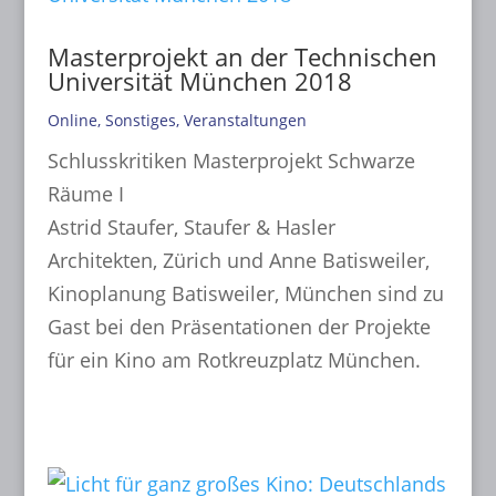
Masterprojekt an der Technischen
Universität München 2018
Online
,
Sonstiges
,
Veranstaltungen
Schlusskritiken Masterprojekt Schwarze
Räume I
Astrid Staufer, Staufer & Hasler
Architekten, Zürich und Anne Batisweiler,
Kinoplanung Batisweiler, München sind zu
Gast bei den Präsentationen der Projekte
für ein Kino am Rotkreuzplatz München.
mehr lesen...