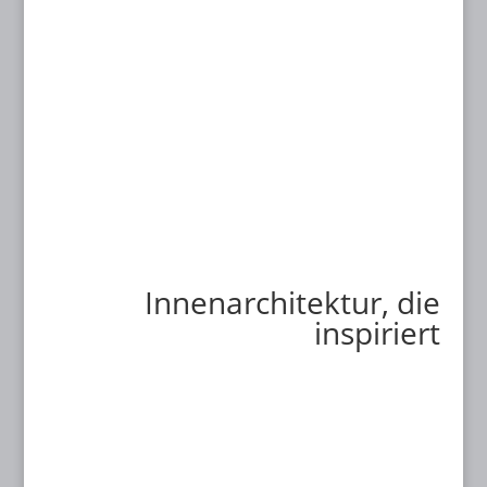
Aktuelles
Innenarchitektur, die
inspiriert