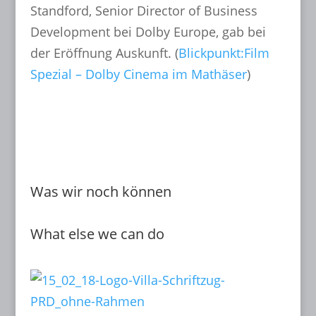
Standford, Senior Director of Business
Development bei Dolby Europe, gab bei
der Eröffnung Auskunft. (
Blickpunkt:Film
Spezial – Dolby Cinema im Mathäser
)
mehr lesen...
Was wir noch können
What else we can do