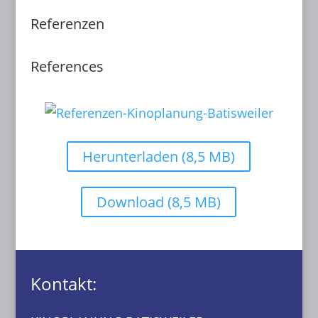
Referenzen
References
Herunterladen (8,5 MB)
Download (8,5 MB)
Kontakt: