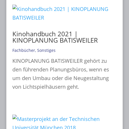
Kinohandbuch 2021 |
KINOPLANUNG BATISWEILER
Fachbücher
,
Sonstiges
KINOPLANUNG BATISWEILER gehört zu
den führenden Planungsbüros, wenn es
um den Umbau oder die Neugestaltung
von Lichtspielhäusern geht.
mehr lesen...