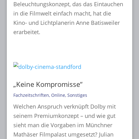
Beleuchtungskonzept, das das Eintauchen
in die Filmwelt einfach macht, hat die
Kino- und Lichtplanerin Anne Batisweiler
erarbeitet.
mehr lesen...
„Keine Kompromisse“
Fachzeitschriften
,
Online
,
Sonstiges
Welchen Anspruch verknüpft Dolby mit
seinem Premiumkonzept – und wie gut
sieht man die Vorgaben im Münchner
Mathäser Filmpalast umgesetzt? Julian