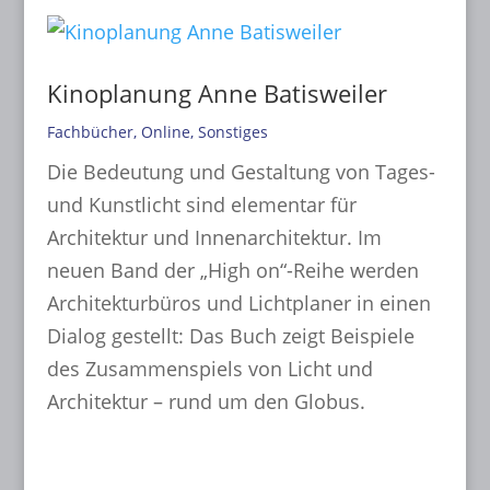
Kinoplanung Anne Batisweiler
Fachbücher
,
Online
,
Sonstiges
Die Bedeutung und Gestaltung von Tages-
und Kunstlicht sind elementar für
Architektur und Innenarchitektur. Im
neuen Band der „High on“-Reihe werden
Architekturbüros und Lichtplaner in einen
Dialog gestellt: Das Buch zeigt Beispiele
des Zusammenspiels von Licht und
Architektur – rund um den Globus.
mehr lesen...